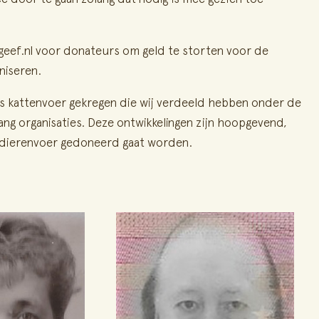
geef.nl voor donateurs om geld te storten voor de
niseren.
s kattenvoer gekregen die wij verdeeld hebben onder de
ng organisaties. Deze ontwikkelingen zijn hoopgevend,
 dierenvoer gedoneerd gaat worden.