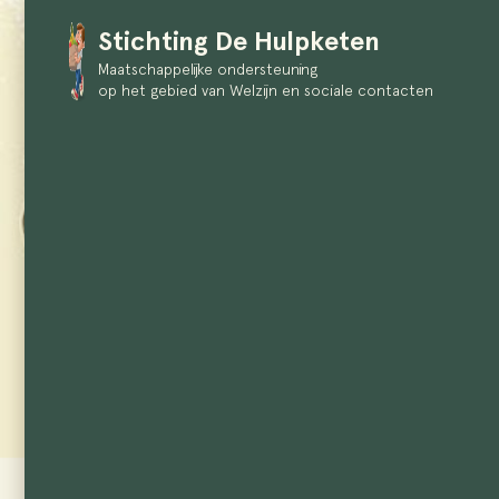
Stichting De Hulpketen
Maatschappelijke ondersteuning
op het gebied van Welzijn en sociale contacten