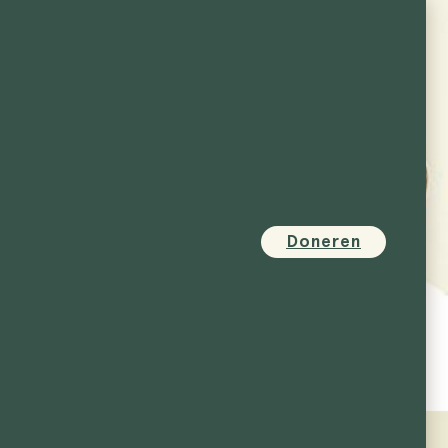
Doneren