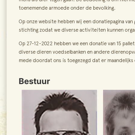
toenemende armoede onder de bevolking.
Op onze website hebben wij een donatiepagina van 
stichting zodat we diverse activiteiten kunnen orga
Op 27-12-2022 hebben we een donatie van 15 pallet
diverse dieren voedselbanken en andere dierenopva
mede doordat ons is toegezegd dat er maandelijks
Bestuur